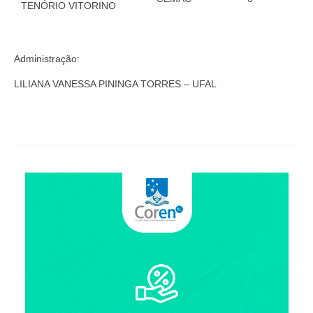
TENÓRIO VITORINO
Administração:
LILIANA VANESSA PININGA TORRES – UFAL