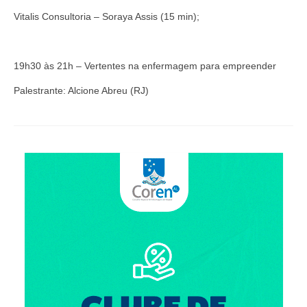
Vitalis Consultoria – Soraya Assis (15 min);
19h30 às 21h – Vertentes na enfermagem para empreender
Palestrante: Alcione Abreu (RJ)