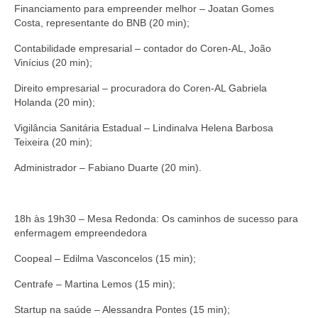
Financiamento para empreender melhor – Joatan Gomes
Costa, representante do BNB (20 min);
Contabilidade empresarial – contador do Coren-AL, João
Vinícius (20 min);
Direito empresarial – procuradora do Coren-AL Gabriela
Holanda (20 min);
Vigilância Sanitária Estadual – Lindinalva Helena Barbosa
Teixeira (20 min);
Administrador – Fabiano Duarte (20 min).
18h às 19h30 – Mesa Redonda: Os caminhos de sucesso para
enfermagem empreendedora
Coopeal – Edilma Vasconcelos (15 min);
Centrafe – Martina Lemos (15 min);
Startup na saúde – Alessandra Pontes (15 min);