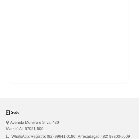
Sede
Avenida Moreira e Silva, 430
Maceió AL 57051-500
WhatsApp: Registro: (82) 99641-0186 | Arrecadação: (82) 98803-5009