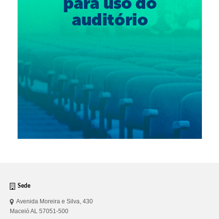
Sede
Avenida Moreira e Silva, 430
Maceió AL 57051-500