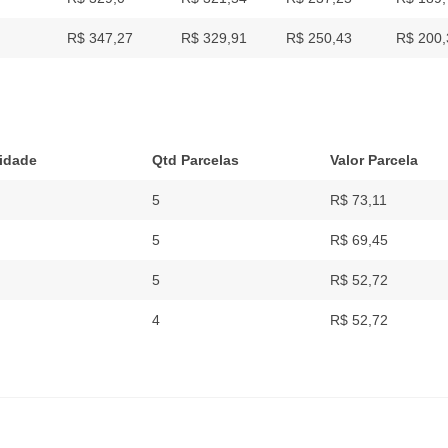
R$ 347,27
R$ 329,91
R$ 250,43
R$ 200,
uidade
Qtd Parcelas
Valor Parcela
5
R$ 73,11
5
R$ 69,45
5
R$ 52,72
4
R$ 52,72