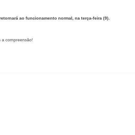
etornará ao funcionamento normal, na terça-feira (9).
 a compreensão!