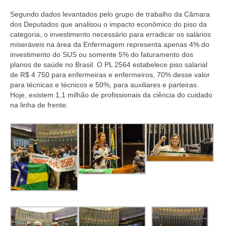
Segundo dados levantados pelo grupo de trabalho da Câmara
dos Deputados que analisou o impacto econômico do piso da
categoria, o investimento necessário para erradicar os salários
miseráveis na área da Enfermagem representa apenas 4% do
investimento do SUS ou somente 5% do faturamento dos
planos de saúde no Brasil. O PL 2564 estabelece piso salarial
de R$ 4.750 para enfermeiras e enfermeiros, 70% desse valor
para técnicas e técnicos e 50%, para auxiliares e parteiras.
Hoje, existem 1,1 milhão de profissionais da ciência do cuidado
na linha de frente.