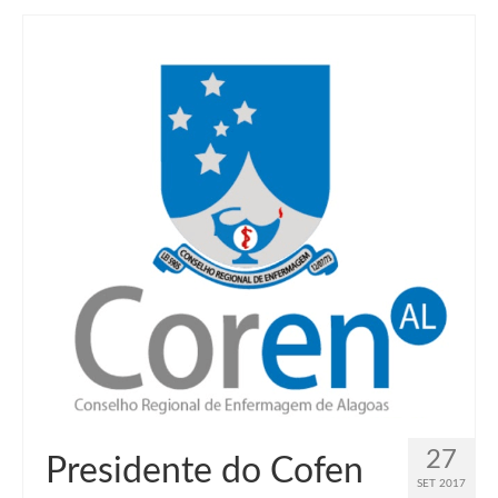
27
Presidente do Cofen
SET 2017