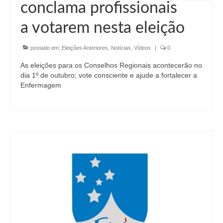
conclama profissionais
a votarem nesta eleição
postado em:
Eleições Anteriores
,
Notícias
,
Vídeos
|
0
As eleições para os Conselhos Regionais acontecerão no
dia 1º de outubro; vote consciente e ajude a fortalecer a
Enfermagem