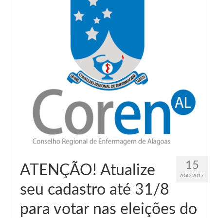
15
ATENÇÃO! Atualize
AGO 2017
seu cadastro até 31/8
para votar nas eleições do