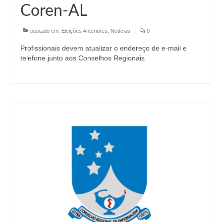
Coren-AL
postado em:
Eleições Anteriores
,
Notícias
|
0
Profissionais devem atualizar o endereço de e-mail e
telefone junto aos Conselhos Regionais