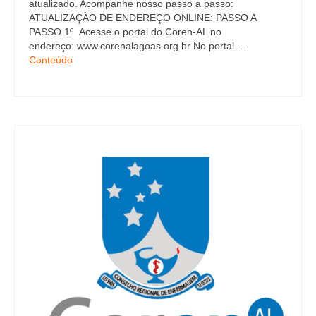
atualizado. Acompanhe nosso passo a passo:
ATUALIZAÇÃO DE ENDEREÇO ONLINE: PASSO A
PASSO 1º Acesse o portal do Coren-AL no
endereço: www.corenalagoas.org.br No portal …
Conteúdo