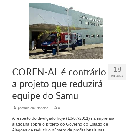
18
COREN-AL é contrário
JUL 2011
a projeto que reduzirá
equipe do Samu
postado em:
Notícias
|
0
A respeito do divulgado hoje (18/07/2011) na imprensa
alagoana sobre o projeto do Governo do Estado de
Alagoas de reduzir o número de profissionais nas