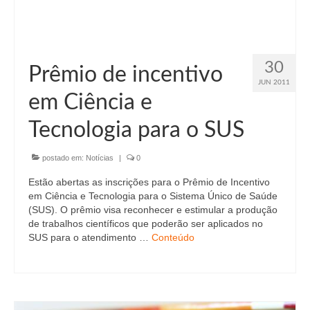
30
Prêmio de incentivo
JUN 2011
em Ciência e
Tecnologia para o SUS
postado em:
Notícias
|
0
Estão abertas as inscrições para o Prêmio de Incentivo
em Ciência e Tecnologia para o Sistema Único de Saúde
(SUS). O prêmio visa reconhecer e estimular a produção
de trabalhos científicos que poderão ser aplicados no
SUS para o atendimento …
Conteúdo