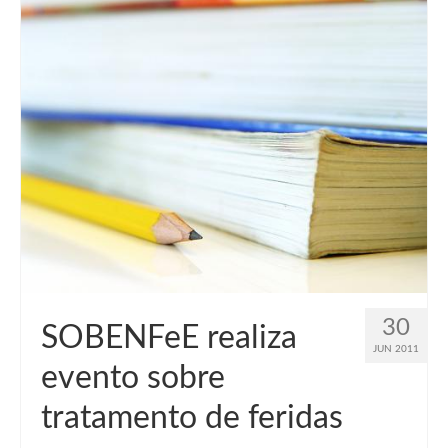
30
SOBENFeE realiza
JUN 2011
evento sobre
tratamento de feridas