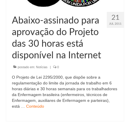
21
Abaixo-assinado para
JUL 2011
aprovação do Projeto
das 30 horas está
disponível na Internet
postado em:
Notícias
|
0
O Projeto de Lei 2295/2000, que dispõe sobre a
regulamentação do limite da jornada de trabalho em 6
horas diárias e 30 horas semanais para os trabalhadores
da Enfermagem brasileira (enfermeiros, técnicos de
Enfermagem, auxiliares de Enfermagem e parteiras),
está …
Conteúdo