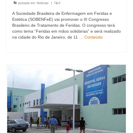
postado em:
Notícias
|
0
A Sociedade Brasileira de Enfermagem em Feridas e
Estética (SOBENFeE) vai promover o III Congresso
Brasileiro de Tratamento de Feridas. O congresso terá
como tema “Feridas em mãos solidárias” e será realizado
na cidade do Rio de Janeiro, de 11 …
Conteúdo