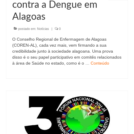
contra a Dengue em
Alagoas
postado em:
Notícias
|
0
O Conselho Regional de Enfermagem de Alagoas
(COREN-AL), cada vez mais, vem firmando a sua
credibilidade junto à sociedade alagoana. Uma prova
disso é o seu papel participativo em comitês relacionados
à área de Saúde no estado, como é o …
Conteúdo