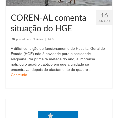
16
COREN-AL comenta
JUN 2011
situação do HGE
postado em:
Notícias
|
0
A difícil condição de funcionamento do Hospital Geral do
Estado (HGE) não é novidade para a sociedade
alagoana. Na primeira metade do ano, a imprensa
noticiou o quadro caótico em que a unidade se
encontrava, depois do afastamento do quadro …
Conteúdo