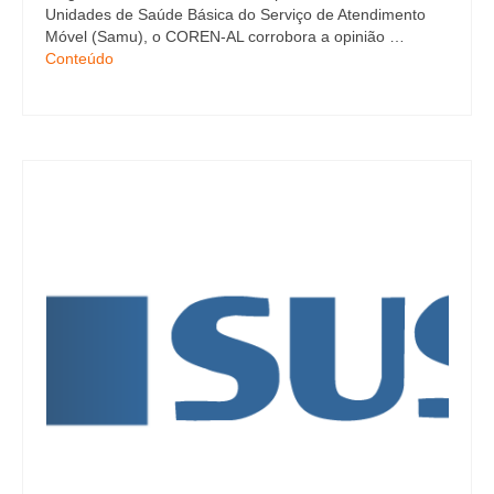
Unidades de Saúde Básica do Serviço de Atendimento
Móvel (Samu), o COREN-AL corrobora a opinião …
Conteúdo