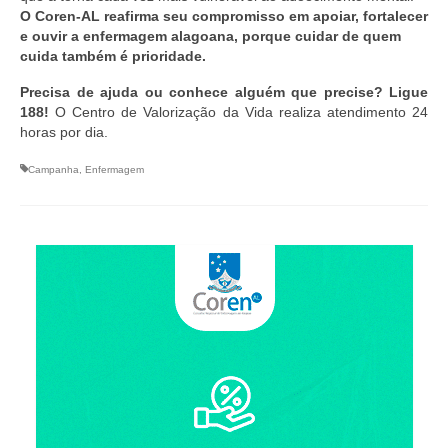
O Coren-AL reafirma seu compromisso em apoiar, fortalecer
e ouvir a enfermagem alagoana, porque cuidar de quem
cuida também é prioridade.
Precisa de ajuda ou conhece alguém que precise? Ligue
188!
O Centro de Valorização da Vida realiza atendimento 24
horas por dia.
Campanha
,
Enfermagem