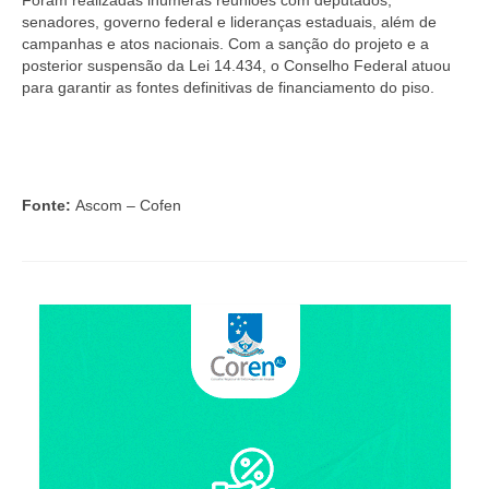
Foram realizadas inúmeras reuniões com deputados,
senadores, governo federal e lideranças estaduais, além de
campanhas e atos nacionais. Com a sanção do projeto e a
posterior suspensão da Lei 14.434, o Conselho Federal atuou
para garantir as fontes definitivas de financiamento do piso.
Fonte:
Ascom – Cofen