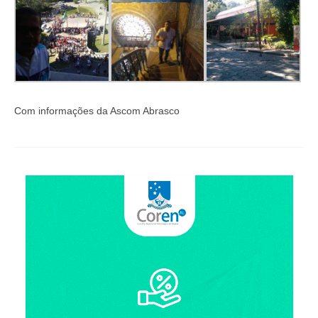
Com informações da Ascom Abrasco