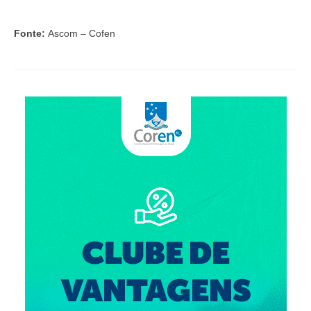
Fonte:
Ascom – Cofen