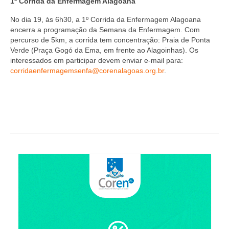
1º Corrida da Enfermagem Alagoana
No dia 19, às 6h30, a 1º Corrida da Enfermagem Alagoana
encerra a programação da Semana da Enfermagem. Com
percurso de 5km, a corrida tem concentração: Praia de Ponta
Verde (Praça Gogó da Ema, em frente ao Alagoinhas). Os
interessados em participar devem enviar e-mail para:
corridaenfermagemsenfa@corenalagoas.org.br
.