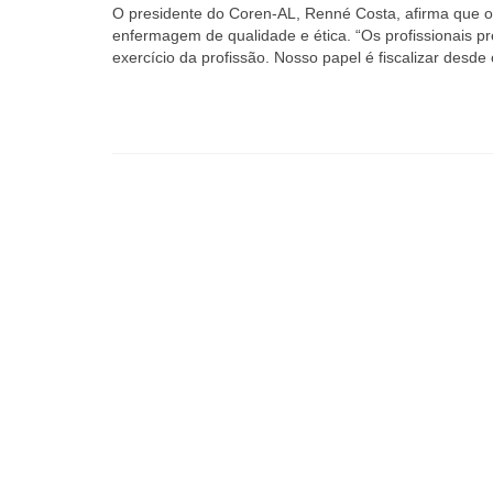
O presidente do Coren-AL, Renné Costa, afirma que 
enfermagem de qualidade e ética. “Os profissionais p
exercício da profissão. Nosso papel é fiscalizar desde o