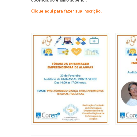
Clique aqui para fazer sua inscrição.