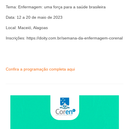
Tema: Enfermagem: uma força para a saúde brasileira
Data: 12 a 20 de maio de 2023
Local: Maceió, Alagoas
Inscrições: https://doity.com.br/semana-da-enfermagem-corenal
Confira a programação completa aqui