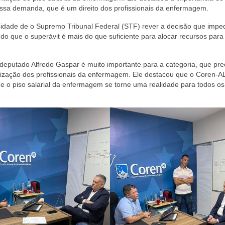
ssa demanda, que é um direito dos profissionais da enfermagem.
dade de o Supremo Tribunal Federal (STF) rever a decisão que impe
do que o superávit é mais do que suficiente para alocar recursos para
 deputado Alfredo Gaspar é muito importante para a categoria, que pre
orização dos profissionais da enfermagem. Ele destacou que o Coren-A
o piso salarial da enfermagem se torne uma realidade para todos os