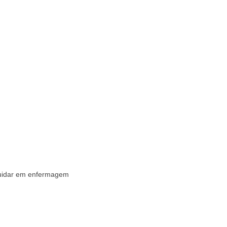
cuidar em enfermagem