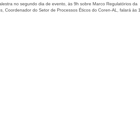
estra no segundo dia de evento, às 9h sobre Marco Regulatórios da
s, Coordenador do Setor de Processos Éticos do Coren-AL, falará às 