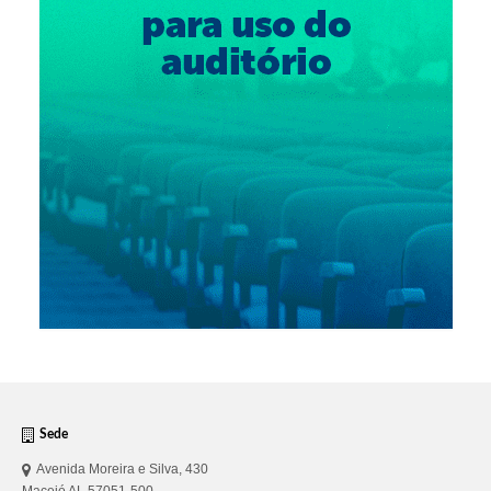
Sede
Avenida Moreira e Silva, 430