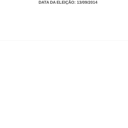
DATA DA ELEIÇÃO: 13/09/2014