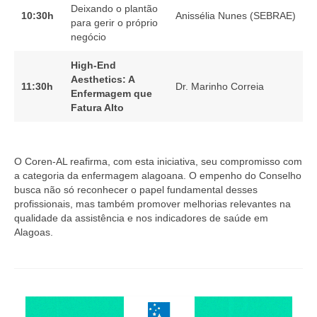
Deixando o plantão
10:30h
Anissélia Nunes (SEBRAE)
para gerir o próprio
negócio
High-End
Aesthetics: A
11:30h
Dr. Marinho Correia
Enfermagem que
Fatura Alto
O Coren-AL reafirma, com esta iniciativa, seu compromisso com
a categoria da enfermagem alagoana. O empenho do Conselho
busca não só reconhecer o papel fundamental desses
profissionais, mas também promover melhorias relevantes na
qualidade da assistência e nos indicadores de saúde em
Alagoas.