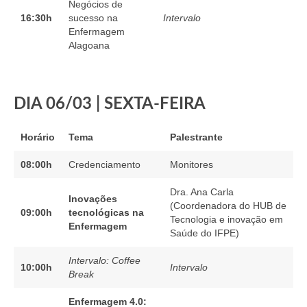
Negócios de
16:30h
sucesso na
Intervalo
Enfermagem
Alagoana
DIA 06/03 | SEXTA-FEIRA
Horário
Tema
Palestrante
08:00h
Credenciamento
Monitores
Dra. Ana Carla
Inovações
(Coordenadora do HUB de
09:00h
tecnológicas na
Tecnologia e inovação em
Enfermagem
Saúde do IFPE)
Intervalo: Coffee
10:00h
Intervalo
Break
Enfermagem 4.0: