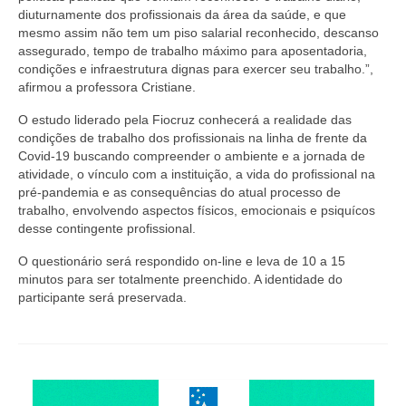
diuturnamente dos profissionais da área da saúde, e que
mesmo assim não tem um piso salarial reconhecido, descanso
assegurado, tempo de trabalho máximo para aposentadoria,
condições e infraestrutura dignas para exercer seu trabalho.”,
afirmou a professora Cristiane.
O estudo liderado pela Fiocruz conhecerá a realidade das
condições de trabalho dos profissionais na linha de frente da
Covid-19 buscando compreender o ambiente e a jornada de
atividade, o vínculo com a instituição, a vida do profissional na
pré-pandemia e as consequências do atual processo de
trabalho, envolvendo aspectos físicos, emocionais e psiquícos
desse contingente profissional.
O questionário será respondido on-line e leva de 10 a 15
minutos para ser totalmente preenchido. A identidade do
participante será preservada.