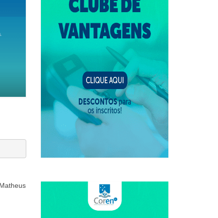
 Matheus