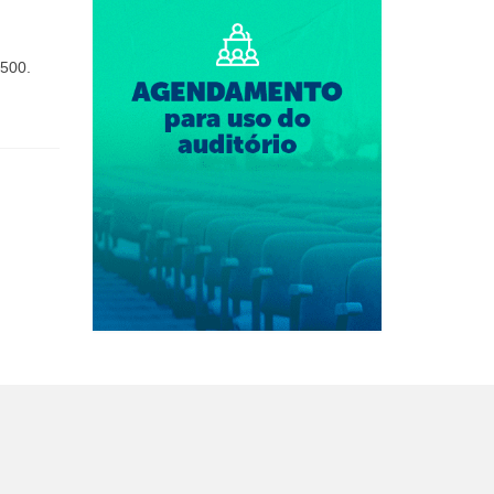
-500.