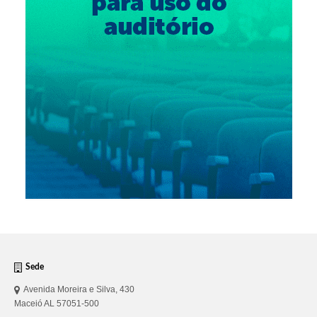
Sede
Avenida Moreira e Silva, 430
Maceió AL 57051-500