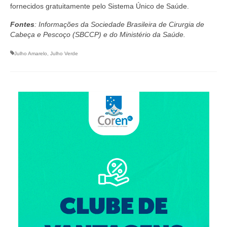
fornecidos gratuitamente pelo Sistema Único de Saúde.
Fontes
: Informações da Sociedade Brasileira de Cirurgia de
Cabeça e Pescoço (SBCCP) e do Ministério da Saúde.
Julho Amarelo
,
Julho Verde