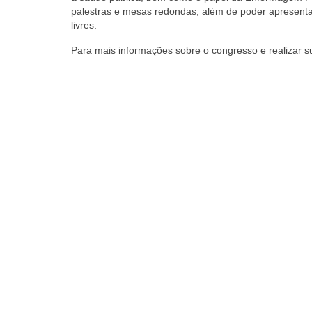
palestras e mesas redondas, além de poder apresentar
livres.
Para mais informações sobre o congresso e realizar s