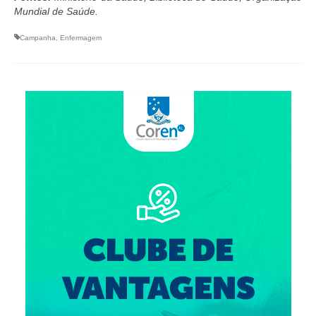
Mundial de Saúde.
Campanha
,
Enfermagem