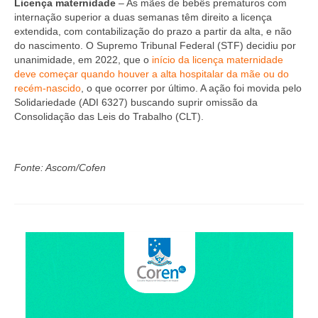
Licença maternidade
– As mães de bebês prematuros com
internação superior a duas semanas têm direito a licença
extendida, com contabilização do prazo a partir da alta, e não
do nascimento. O Supremo Tribunal Federal (STF) decidiu por
unanimidade, em 2022, que o
início da licença maternidade
deve começar quando houver a alta hospitalar da mãe ou do
recém-nascido
, o que ocorrer por último. A ação foi movida pelo
Solidariedade (ADI 6327) buscando suprir omissão da
Consolidação das Leis do Trabalho (CLT).
Fonte: Ascom/Cofen