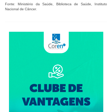
Fonte: Ministério da Saúde, Biblioteca de Saúde,
Instituto
Nacional de Câncer.