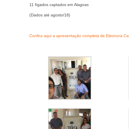
11 fígados captados em Alagoas
(Dados até agosto/18)
Confira aqui a apresentação completa de Eleonora Ca