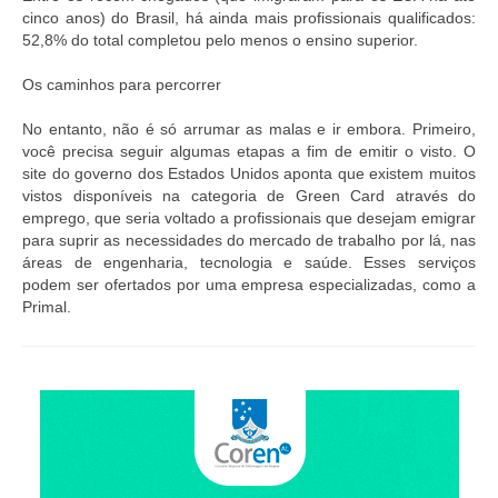
cinco anos) do Brasil, há ainda mais profissionais qualificados:
52,8% do total completou pelo menos o ensino superior.
Os caminhos para percorrer
No entanto, não é só arrumar as malas e ir embora. Primeiro,
você precisa seguir algumas etapas a fim de emitir o visto. O
site do governo dos Estados Unidos aponta que existem muitos
vistos disponíveis na categoria de Green Card através do
emprego, que seria voltado a profissionais que desejam emigrar
para suprir as necessidades do mercado de trabalho por lá, nas
áreas de engenharia, tecnologia e saúde. Esses serviços
podem ser ofertados por uma empresa especializadas, como a
Primal.