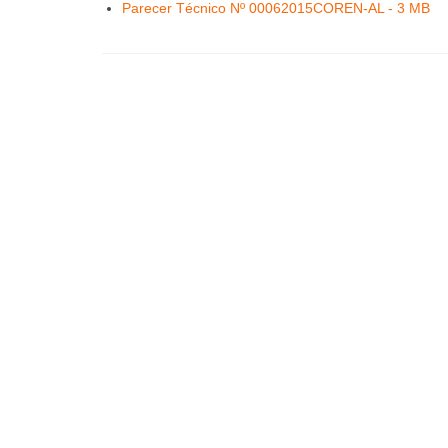
Parecer Técnico Nº 00062015COREN-AL - 3 MB