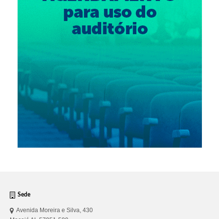
Sede
Avenida Moreira e Silva, 430