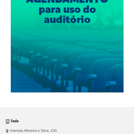
Sede
Avenida Moreira e Silva, 430