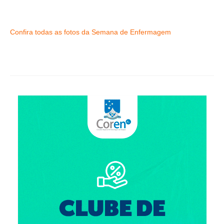
Confira todas as fotos da Semana de Enfermagem