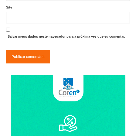
Site
Salvar meus dados neste navegador para a próxima vez que eu comentar.