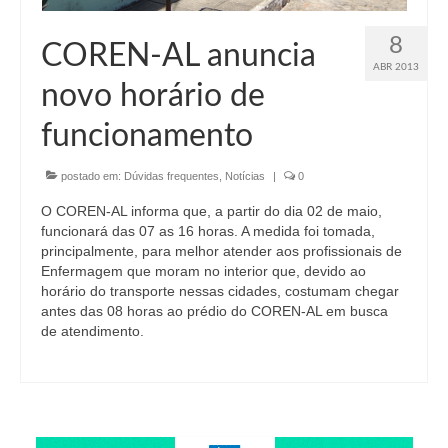
8
COREN-AL anuncia
ABR 2013
novo horário de
funcionamento
postado em:
Dúvidas frequentes
,
Notícias
|
0
O COREN-AL informa que, a partir do dia 02 de maio,
funcionará das 07 as 16 horas. A medida foi tomada,
principalmente, para melhor atender aos profissionais de
Enfermagem que moram no interior que, devido ao
horário do transporte nessas cidades, costumam chegar
antes das 08 horas ao prédio do COREN-AL em busca
de atendimento.