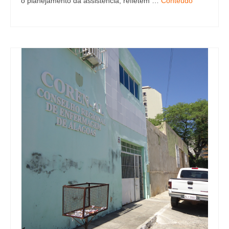
o planejamento da assistência, refletem …
Conteúdo