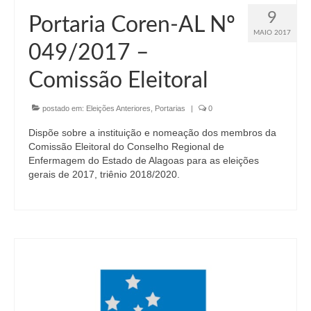
9
Portaria Coren-AL Nº
MAIO 2017
049/2017 –
Comissão Eleitoral
postado em:
Eleições Anteriores
,
Portarias
|
0
Dispõe sobre a instituição e nomeação dos membros da
Comissão Eleitoral do Conselho Regional de
Enfermagem do Estado de Alagoas para as eleições
gerais de 2017, triênio 2018/2020.