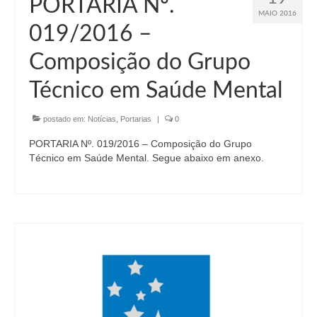
PORTARIA Nº.
MAIO 2016
019/2016 –
Composição do Grupo
Técnico em Saúde Mental
postado em:
Notícias
,
Portarias
|
0
PORTARIA Nº. 019/2016 – Composição do Grupo
Técnico em Saúde Mental. Segue abaixo em anexo.