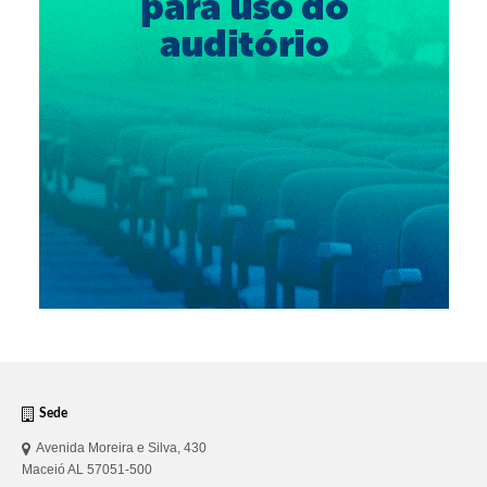
Sede
Avenida Moreira e Silva, 430
Maceió AL 57051-500