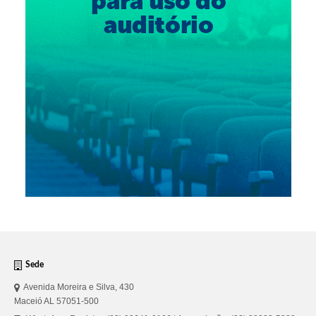
Sede
Avenida Moreira e Silva, 430
Maceió AL 57051-500