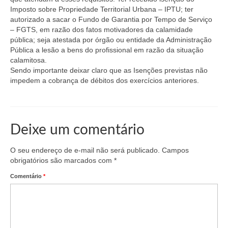
Imposto sobre Propriedade Territorial Urbana – IPTU; ter
autorizado a sacar o Fundo de Garantia por Tempo de Serviço
– FGTS, em razão dos fatos motivadores da calamidade
pública; seja atestada por órgão ou entidade da Administração
Pública a lesão a bens do profissional em razão da situação
calamitosa.
Sendo importante deixar claro que as Isenções previstas não
impedem a cobrança de débitos dos exercícios anteriores.
Deixe um comentário
O seu endereço de e-mail não será publicado.
Campos
obrigatórios são marcados com
*
Comentário
*