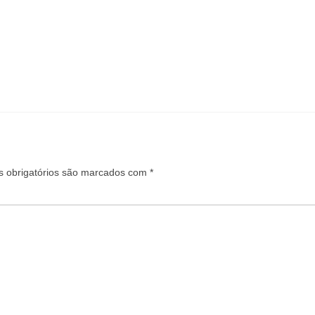
 obrigatórios são marcados com
*