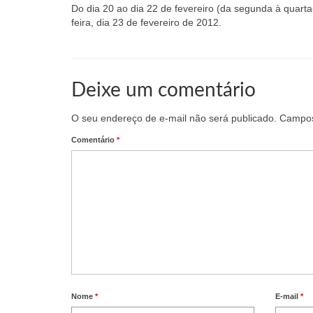
Do dia 20 ao dia 22 de fevereiro (da segunda à quarta
feira, dia 23 de fevereiro de 2012.
Deixe um comentário
O seu endereço de e-mail não será publicado.
Campos
Comentário
*
Nome
*
E-mail
*