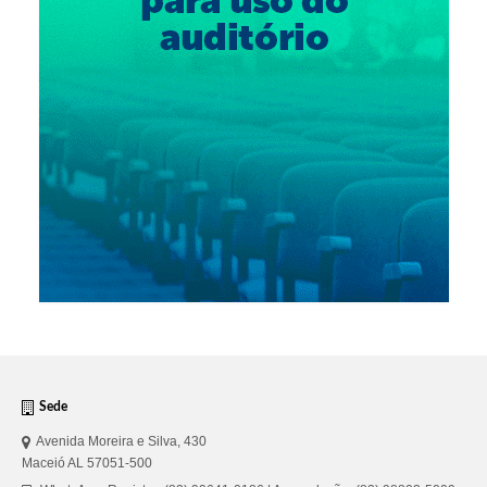
Sede
Avenida Moreira e Silva, 430
Maceió AL 57051-500