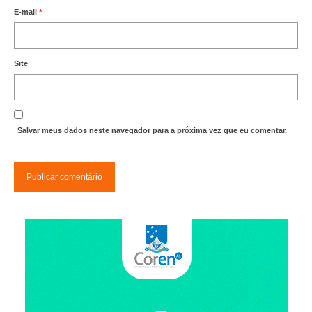
E-mail
*
Site
Salvar meus dados neste navegador para a próxima vez que eu comentar.