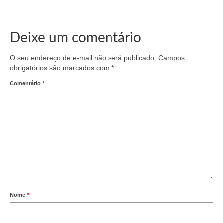
Deixe um comentário
O seu endereço de e-mail não será publicado.
Campos
obrigatórios são marcados com
*
Comentário
*
Nome
*