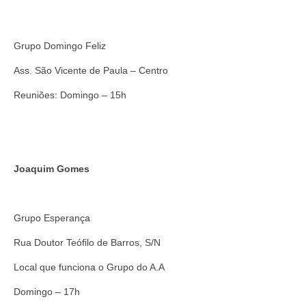
Grupo Domingo Feliz
Ass. São Vicente de Paula – Centro
Reuniões: Domingo – 15h
Joaquim Gomes
Grupo Esperança
Rua Doutor Teófilo de Barros, S/N
Local que funciona o Grupo do A.A
Domingo – 17h