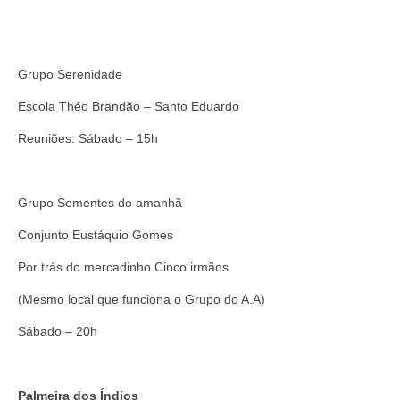
Grupo Serenidade
Escola Théo Brandão – Santo Eduardo
Reuniões: Sábado – 15h
Grupo Sementes do amanhã
Conjunto Eustáquio Gomes
Por trás do mercadinho Cinco irmãos
(Mesmo local que funciona o Grupo do A.A)
Sábado – 20h
Palmeira dos Índios