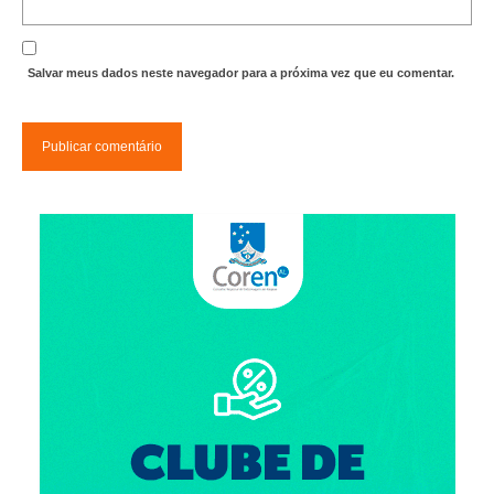
Salvar meus dados neste navegador para a próxima vez que eu comentar.