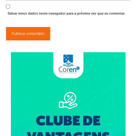
Salvar meus dados neste navegador para a próxima vez que eu comentar.