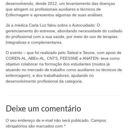
desenvolvendo, desde 2012, um levantamento das doenças
que atingem os profissionais auxiliares e técnicos de
Enfermagem e apresentou algumas de suas análises.
Já a médica Carla Luz falou sobre o Autocuidado: O
gerenciamento do estresse, abordando necessidade do cuidado
do profissional com a sua saúde, por meio do uso de terapias
integrativas e complementares.
O evento – que foi realizado pelo Sateal e Seune, com apoio de
COREN-AL, ABEn-AL, CNTS, FEESSNE e ANATEN- teve como
objetivo colaborar na formação dos estudantes (muitos já
atuando no mercado de trabalho como auxiliares ou técnicos de
enfermagem), e dos trabalhadores, ajudando no
desenvolvimento profissional da categoria.
Deixe um comentário
O seu endereço de e-mail não será publicado.
Campos
obrigatórios são marcados com
*