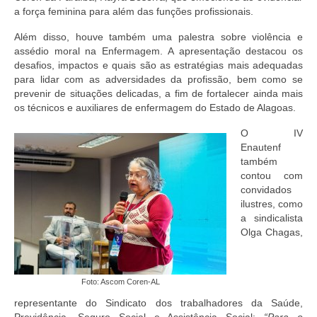
a força feminina para além das funções profissionais.
Além disso, houve também uma palestra sobre violência e
assédio moral na Enfermagem. A apresentação destacou os
desafios, impactos e quais são as estratégias mais adequadas
para lidar com as adversidades da profissão, bem como se
prevenir de situações delicadas, a fim de fortalecer ainda mais
os técnicos e auxiliares de enfermagem do Estado de Alagoas.
O IV
Enautenf
também
contou com
convidados
ilustres, como
a sindicalista
Olga Chagas,
Foto: Ascom Coren-AL
representante do Sindicato dos trabalhadores da Saúde,