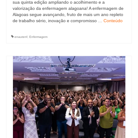
sua quinta edição ampliando o acolhimento e a
valorização da enfermagem alagoana! A enfermagem de
Alagoas segue avançando, fruto de mais um ano repleto
de trabalho sério, inovação e compromisso …
Conteúdo
enautenf
,
Enfermagem