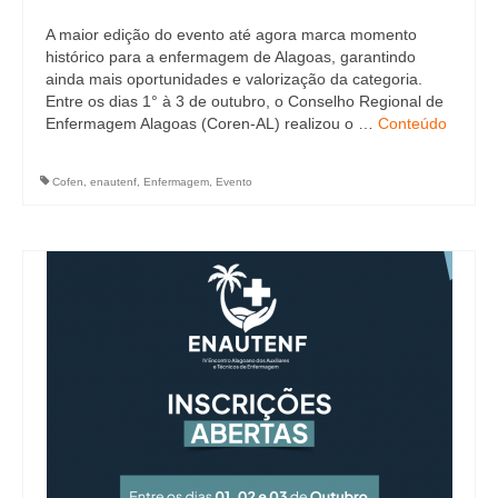
A maior edição do evento até agora marca momento
histórico para a enfermagem de Alagoas, garantindo
ainda mais oportunidades e valorização da categoria.
Entre os dias 1° à 3 de outubro, o Conselho Regional de
Enfermagem Alagoas (Coren-AL) realizou o …
Conteúdo
Cofen
,
enautenf
,
Enfermagem
,
Evento