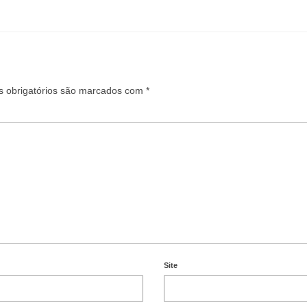
 obrigatórios são marcados com
*
Site